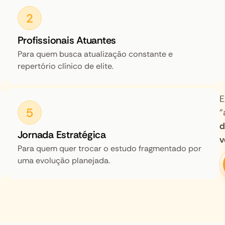
2
Profissionais Atuantes
Para quem busca atualização constante e
repertório clínico de elite.
E
5
“
d
Jornada Estratégica
v
Para quem quer trocar o estudo fragmentado por
uma evolução planejada.