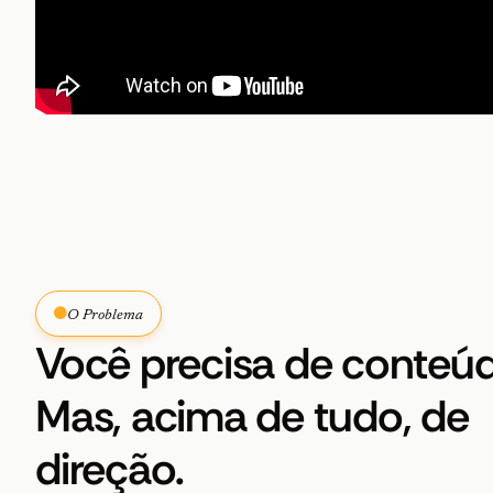
O Problema
Você precisa de conteúd
Mas, acima de tudo, de
direção.