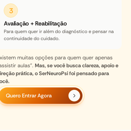
3
Avaliação + Reabilitação
Para quem quer ir além do diagnóstico e pensar na
continuidade do cuidado.
xistem muitas opções para quem quer apenas
assistir aulas”.
Mas, se você busca clareza, apoio e
ireção prática, o SerNeuroPsi foi pensado para
ocê.
Quero Entrar Agora