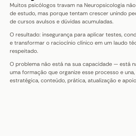
Muitos psicólogos travam na Neuropsicologia não 
de estudo, mas porque tentam crescer unindo pe
de cursos avulsos e dúvidas acumuladas.
O resultado: insegurança para aplicar testes, con
e transformar o raciocínio clínico em um laudo té
respeitado.
O problema não está na sua capacidade — está na
uma formação que organize esse processo e una,
estratégica, conteúdo, prática, atualização e apoi