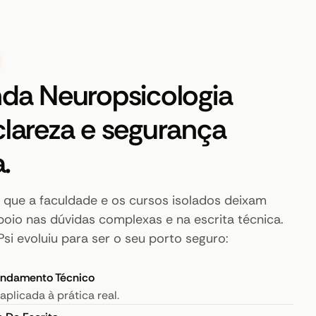
da Neuropsicologia
lareza e segurança
a.
 que a faculdade e os cursos isolados deixam
oio nas dúvidas complexas e na escrita técnica.
si evoluiu para ser o seu porto seguro:
undamento Técnico
 aplicada à prática real.