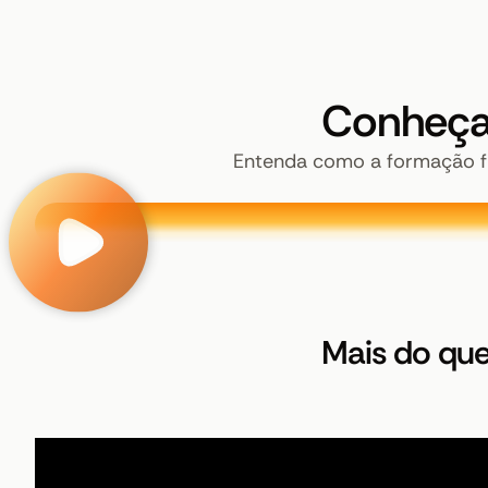
Conheça
Entenda como a formação fun
Mais do que